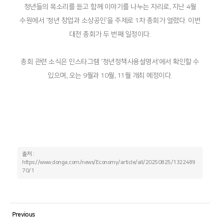
청년들의 목소리를 듣고 함께 이야기를 나누는 자리로, 지난 4월
수원에서 ‘청년 창업과 소상공인’을 주제로 1차 총회가 열렸다. 이번
대전 총회가 두 번째 일정이다.
총회 관련 소식은 인스타그램 ‘청년정책사용설명서’에서 확인할 수
있으며, 오는 9월과 10월, 11월 개최 예정이다.
출처 :
https://www.donga.com/news/Economy/article/all/20250825/1322489
70/1
Previous