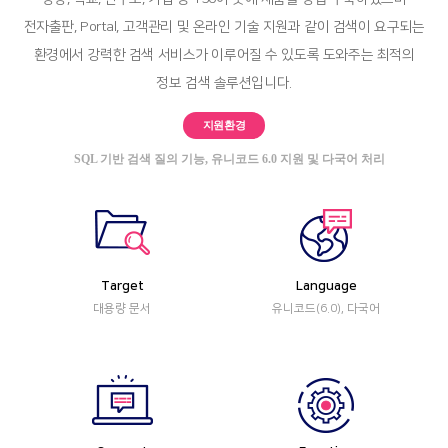
iGPT
Support
전자출판, Portal, 고객관리 및 온라인 기술 지원과 같이 검색이 요구되는
iGPT
Support
환경에서 강력한 검색 서비스가 이루어질 수 있도록 도와주는 최적의
정보 검색 솔루션입니다.
지원환경
SQL 기반 검색 질의 기능, 유니코드 6.0 지원 및 다국어 처리
Target
Language
대용량 문서
유니코드(6.0), 다국어