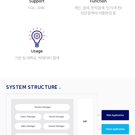
Support
Function
SQL, JDBC
색인, 검색, 한적검색, 인기/추천/
연관검색어/자동완성 등
Usage
기관 및 대학교, 빅데이터 검색
SYSTEM STRUCTURE