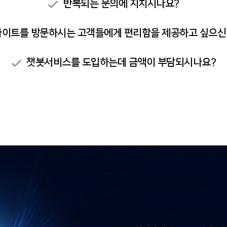
반복되는 문의에 지치시나요?
사이트를 방문하시는 고객들에게 편리함을 제공하고 싶으신
챗봇서비스를 도입하는데 금액이 부담되시나요?