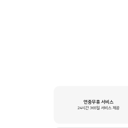
연중무휴 서비스
24시간 365일 서비스 제공