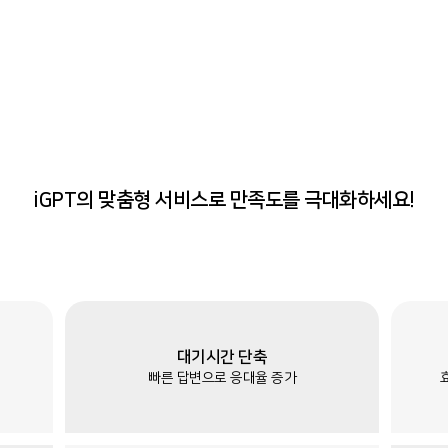
iGPT의 맞춤형 서비스로 만족도를 극대화하세요!
대기시간 단축
빠른 답변으로 응대율 증가