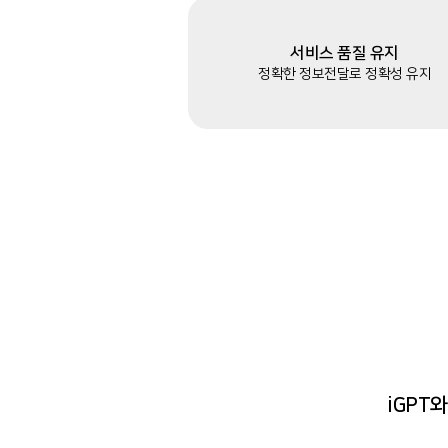
서비스 품질 유지
정확한 정보전달로 정확성 유지
iGPT