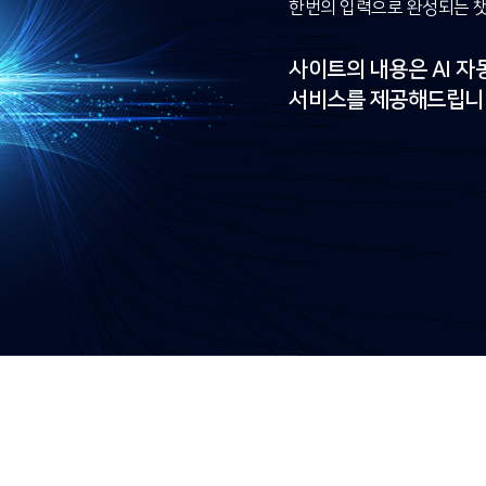
한번의 입력으로 완성되는 
사이트의 내용은 AI 
서비스를 제공해드립니