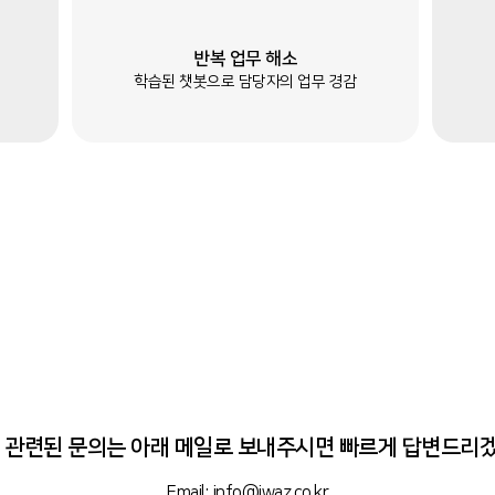
반복 업무 해소
학습된 챗봇으로 담당자의 업무 경감
와 관련된 문의는 아래 메일로 보내주시면 빠르게 답변드리
Email: info@iwaz.co.kr