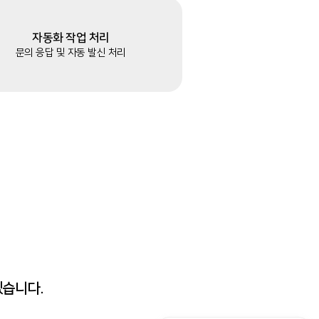
자동화 작업 처리
문의 응답 및 자동 발신 처리
겠습니다.