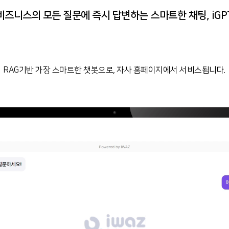
비즈니스의 모든 질문에 즉시 답변하는 스마트한 채팅, iGP
RAG기반 가장 스마트한 챗봇으로, 자사 홈페이지에서 서비스됩니다.